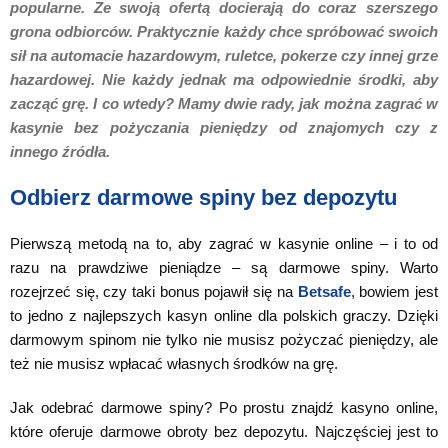
popularne. Ze swoją ofertą docierają do coraz szerszego
grona odbiorców. Praktycznie każdy chce spróbować swoich
sił na automacie hazardowym, ruletce, pokerze czy innej grze
hazardowej. Nie każdy jednak ma odpowiednie środki, aby
zacząć grę. I co wtedy? Mamy dwie rady, jak można zagrać w
kasynie bez pożyczania pieniędzy od znajomych czy z
innego źródła.
Odbierz darmowe spiny bez depozytu
Pierwszą metodą na to, aby zagrać w kasynie online – i to od
razu na prawdziwe pieniądze – są darmowe spiny. Warto
rozejrzeć się, czy taki bonus pojawił się na
Betsafe
, bowiem jest
to jedno z najlepszych kasyn online dla polskich graczy. Dzięki
darmowym spinom nie tylko nie musisz pożyczać pieniędzy, ale
też nie musisz wpłacać własnych środków na grę.
Jak odebrać darmowe spiny? Po prostu znajdź kasyno online,
które oferuje darmowe obroty bez depozytu. Najczęściej jest to