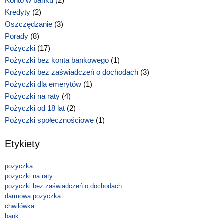
Konto w banku
(2)
Kredyty
(2)
Oszczędzanie
(3)
Porady
(8)
Pożyczki
(17)
Pożyczki bez konta bankowego
(1)
Pożyczki bez zaświadczeń o dochodach
(3)
Pożyczki dla emerytów
(1)
Pożyczki na raty
(4)
Pożyczki od 18 lat
(2)
Pożyczki społecznościowe
(1)
Etykiety
pożyczka
pożyczki na raty
pożyczki bez zaświadczeń o dochodach
darmowa pożyczka
chwilówka
bank