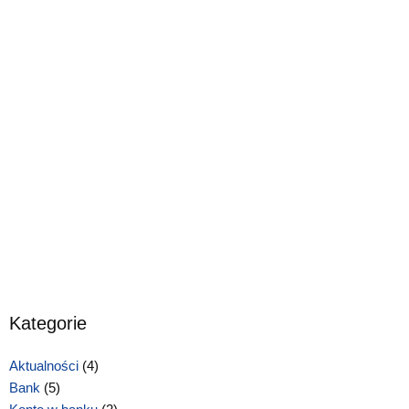
Kategorie
Aktualności
(4)
Bank
(5)