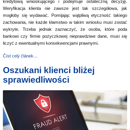
kredytową wnioskującego i podejmuje ostateczną decyzję.
Weryfikacja klienta nie zawsze jest tak szczegółowa, jak
mogłoby się wydawać. Pomijając wątpliwą etyczność takiego
zachowania, nie każde kłamstwo w takim wniosku musi zostać
wykryte. Trzeba jednak zaznaczyć, że osoba, które poda
bankowi czy firmie pożyczkowej nieprawdziwe dane, musi się
liczyć z ewentualnymi konsekwencjami prawnymi.
Číst celý článek…
Oszukani klienci bliżej
sprawiedliwości