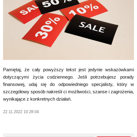
Pamiętaj, że cały powyższy tekst jest jedynie wskazówkami
dotyczącymi życia codziennego. Jeśli potrzebujesz porady
finansowej, udaj się do odpowiedniego specjalisty, który w
szczegółowy sposób nakreśli ci możliwości, szanse i zagrożenia,
wynikające z konkretnych działań.
22.11.2022 10:28:04