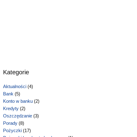
Kategorie
Aktualności
(4)
Bank
(5)
Konto w banku
(2)
Kredyty
(2)
Oszczędzanie
(3)
Porady
(8)
Pożyczki
(17)