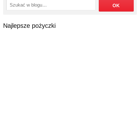
Najlepsze pożyczki