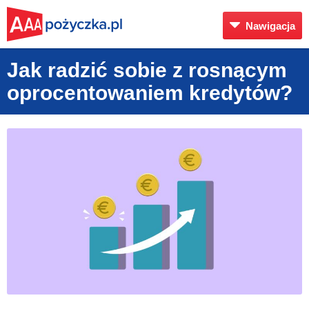
Nawigacja
Jak radzić sobie z rosnącym
oprocentowaniem kredytów?